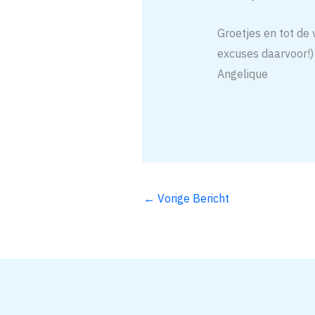
Groetjes en tot de
excuses daarvoor!)
Angelique
←
Vorige Bericht