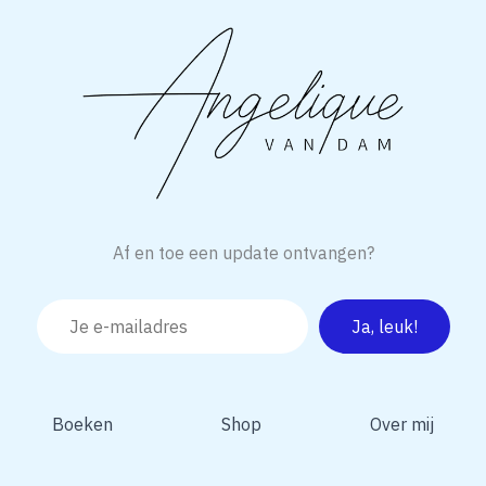
Af en toe een update ontvangen?
Boeken
Shop
Over mij