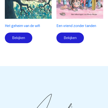
Het geheim van de wifi
Een vriend zonder tanden
Bekijken
Bekijken