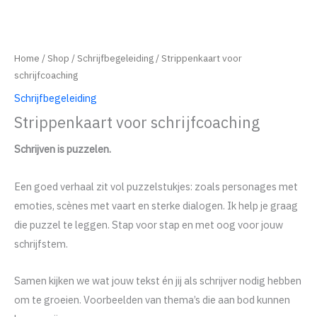
Home
/
Shop
/
Schrijfbegeleiding
/ Strippenkaart voor
schrijfcoaching
Schrijfbegeleiding
Strippenkaart voor schrijfcoaching
Schrijven is puzzelen.
Een goed verhaal zit vol puzzelstukjes: zoals personages met
emoties, scènes met vaart en sterke dialogen. Ik help je graag
die puzzel te leggen. Stap voor stap en met oog voor jouw
schrijfstem.
Samen kijken we wat jouw tekst én jij als schrijver nodig hebben
om te groeien. Voorbeelden van thema’s die aan bod kunnen