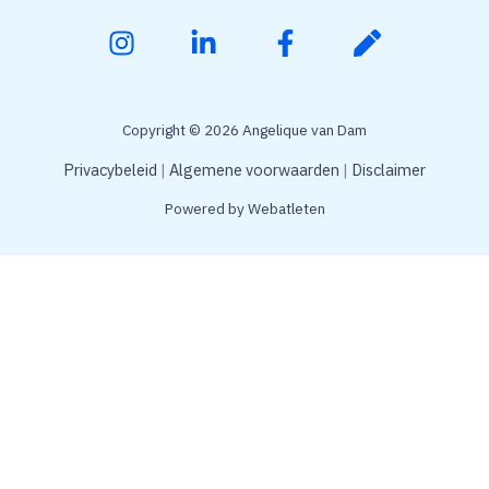
Copyright © 2026 Angelique van Dam
Privacybeleid
Algemene voorwaarden
Disclaimer
Powered by
Webatleten