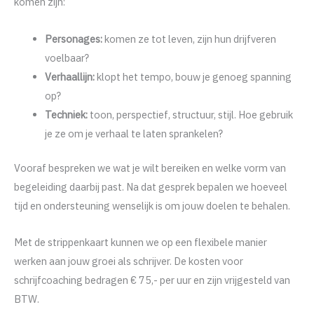
komen zijn:
Personages:
komen ze tot leven, zijn hun drijfveren
voelbaar?
Verhaallijn:
klopt het tempo, bouw je genoeg spanning
op?
Techniek:
toon, perspectief, structuur, stijl. Hoe gebruik
je ze om je verhaal te laten sprankelen?
Vooraf bespreken we wat je wilt bereiken en welke vorm van
begeleiding daarbij past. Na dat gesprek bepalen we hoeveel
tijd en ondersteuning wenselijk is om jouw doelen te behalen.
Met de strippenkaart kunnen we op een flexibele manier
werken aan jouw groei als schrijver. De kosten voor
schrijfcoaching bedragen € 75,- per uur en zijn vrijgesteld van
BTW.