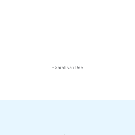
- Sarah van Dee