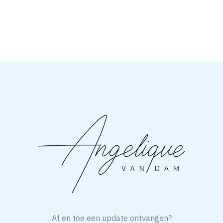
Af en toe een update ontvangen?