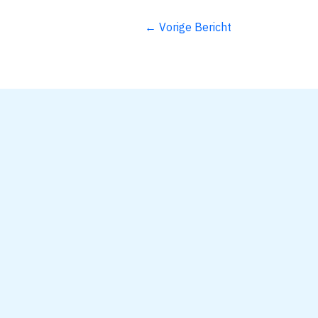
←
Vorige Bericht