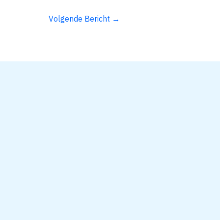
Volgende Bericht
→