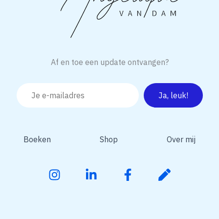
Af en toe een update ontvangen?
Boeken
Shop
Over mij