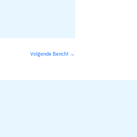
Volgende Bericht
→