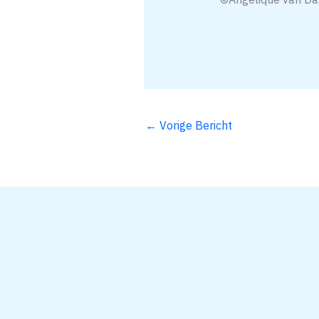
←
Vorige Bericht