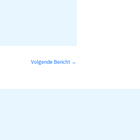
Volgende Bericht
→