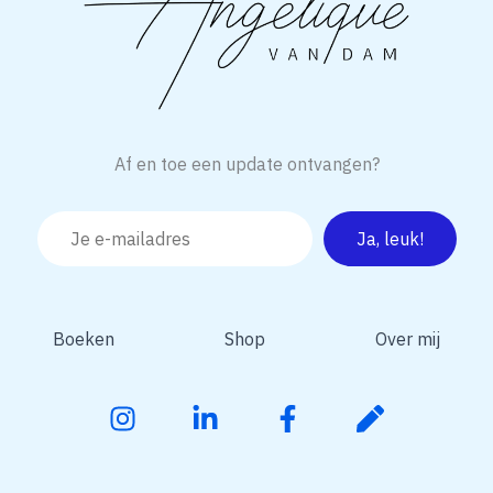
Af en toe een update ontvangen?
Boeken
Shop
Over mij