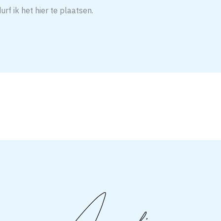
rf ik het hier te plaatsen.