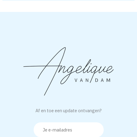
Af en toe een update ontvangen?