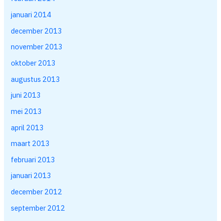
januari 2014
december 2013
november 2013
oktober 2013
augustus 2013
juni 2013
mei 2013
april 2013
maart 2013
februari 2013
januari 2013
december 2012
september 2012