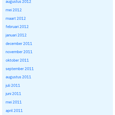
augustus 2012
mei 2012
maart 2012
februari 2012
januari 2012
december 2011
november 2011
oktober 2011
september 2011
augustus 2011
juli 2011
juni 2011
mei 2011
april 2011