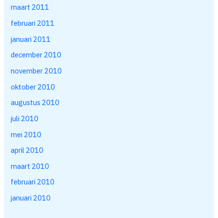
maart 2011
februari 2011
januari 2011
december 2010
november 2010
oktober 2010
augustus 2010
juli 2010
mei 2010
april 2010
maart 2010
februari 2010
januari 2010