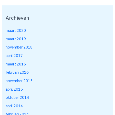
Archieven
maart 2020
maart 2019
november 2018
april 2017
maart 2016
februari 2016
november 2015
april 2015
oktober 2014
april 2014
februari 2014