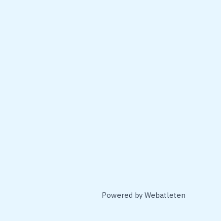
Powered by
Webatleten