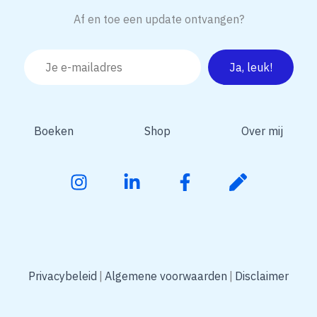
Af en toe een update ontvangen?
Boeken
Shop
Over mij
Privacybeleid
Algemene voorwaarden
Disclaimer