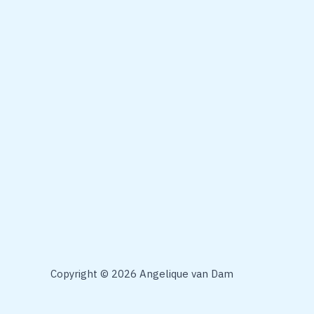
Copyright © 2026 Angelique van Dam