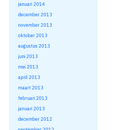
januari 2014
december 2013
november 2013
oktober 2013
augustus 2013
juni 2013
mei 2013
april 2013
maart 2013
februari 2013
januari 2013
december 2012
september 2012