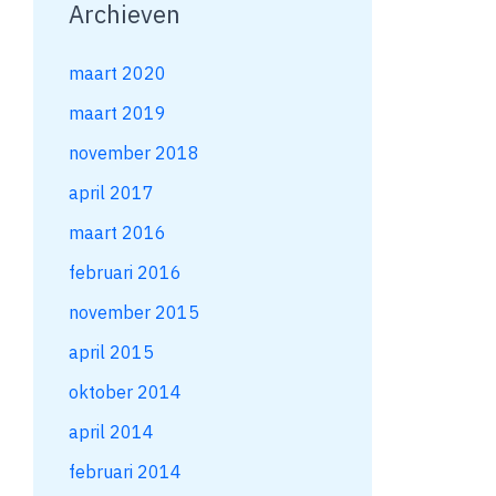
Archieven
maart 2020
maart 2019
november 2018
april 2017
maart 2016
februari 2016
november 2015
april 2015
oktober 2014
april 2014
februari 2014