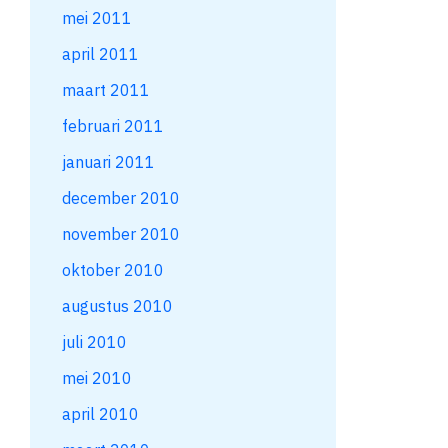
mei 2011
april 2011
maart 2011
februari 2011
januari 2011
december 2010
november 2010
oktober 2010
augustus 2010
juli 2010
mei 2010
april 2010