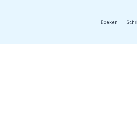
Boeken
Schr