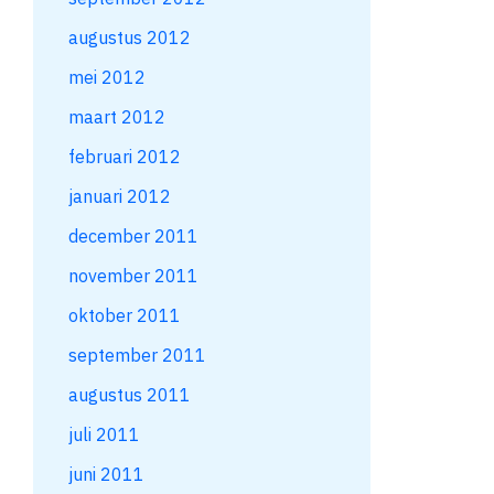
augustus 2012
mei 2012
maart 2012
februari 2012
januari 2012
december 2011
november 2011
oktober 2011
september 2011
augustus 2011
juli 2011
juni 2011