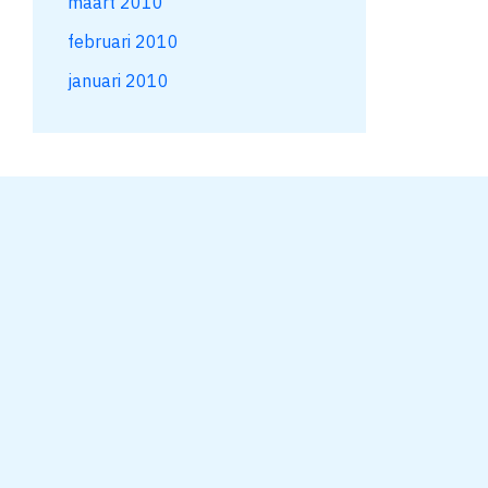
maart 2010
februari 2010
januari 2010