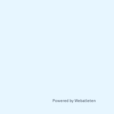
Powered by
Webatleten