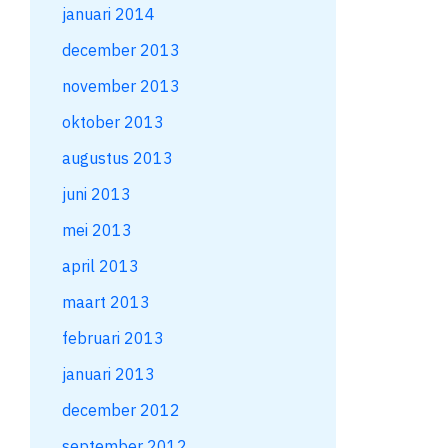
januari 2014
december 2013
november 2013
oktober 2013
augustus 2013
juni 2013
mei 2013
april 2013
maart 2013
februari 2013
januari 2013
december 2012
september 2012