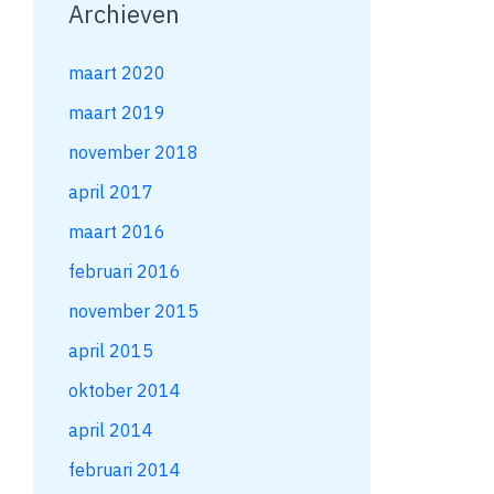
Archieven
maart 2020
maart 2019
november 2018
april 2017
maart 2016
februari 2016
november 2015
april 2015
oktober 2014
april 2014
februari 2014