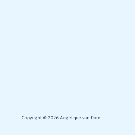
Copyright © 2026 Angelique van Dam