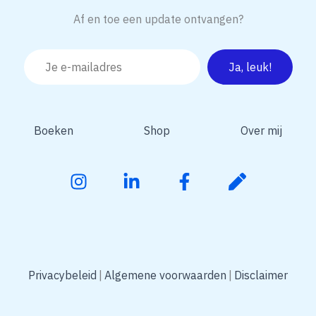
Af en toe een update ontvangen?
Boeken
Shop
Over mij
Privacybeleid
Algemene voorwaarden
Disclaimer