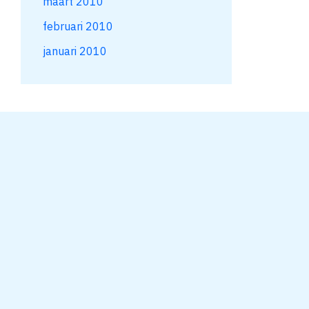
maart 2010
februari 2010
januari 2010