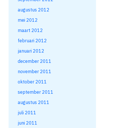
augustus 2012
mei 2012
maart 2012
februari 2012
januari 2012
december 2011
november 2011
oktober 2011
september 2011
augustus 2011
juli 2011
juni 2011