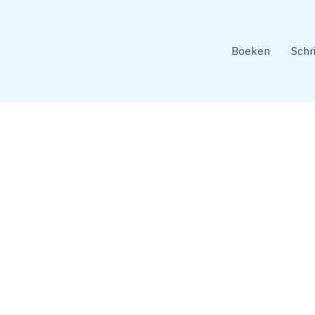
Boeken
Schr