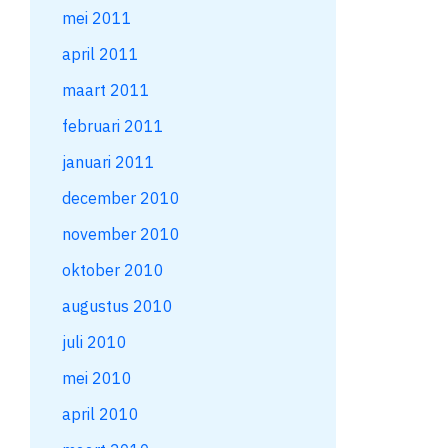
mei 2011
april 2011
maart 2011
februari 2011
januari 2011
december 2010
november 2010
oktober 2010
augustus 2010
juli 2010
mei 2010
april 2010