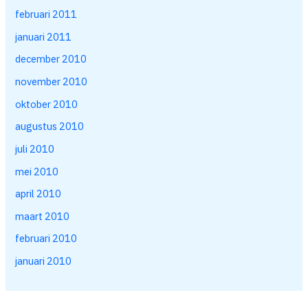
februari 2011
januari 2011
december 2010
november 2010
oktober 2010
augustus 2010
juli 2010
mei 2010
april 2010
maart 2010
februari 2010
januari 2010