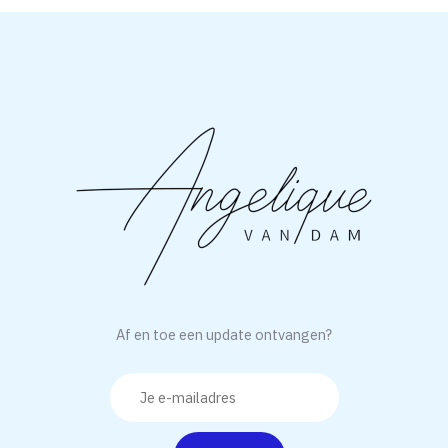
Af en toe een update ontvangen?