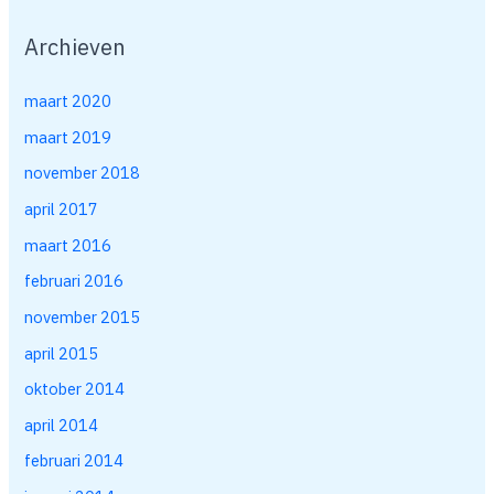
Archieven
maart 2020
maart 2019
november 2018
april 2017
maart 2016
februari 2016
november 2015
april 2015
oktober 2014
april 2014
februari 2014