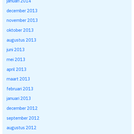
januari 2014
december 2013
november 2013
oktober 2013
augustus 2013
juni 2013
mei 2013
april 2013
maart 2013
februari 2013
januari 2013
december 2012
september 2012
augustus 2012