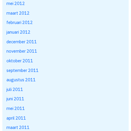
mei 2012
maart 2012
februari 2012
januari 2012
december 2011
november 2011
oktober 2011
september 2011
augustus 2011
juli 2011
juni 2011
mei 2011
april 2011
maart 2011