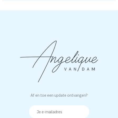
Af en toe een update ontvangen?