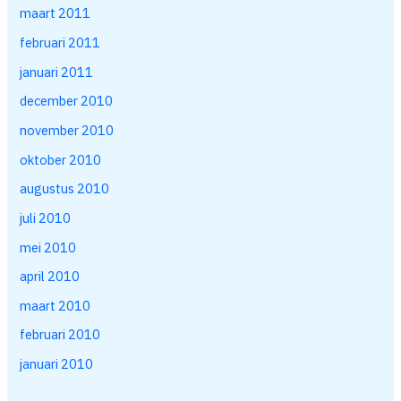
maart 2011
februari 2011
januari 2011
december 2010
november 2010
oktober 2010
augustus 2010
juli 2010
mei 2010
april 2010
maart 2010
februari 2010
januari 2010