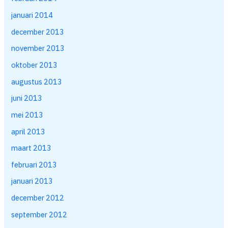
januari 2014
december 2013
november 2013
oktober 2013
augustus 2013
juni 2013
mei 2013
april 2013
maart 2013
februari 2013
januari 2013
december 2012
september 2012