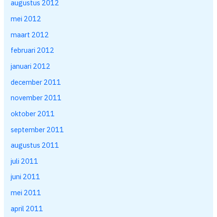
augustus 2012
mei 2012
maart 2012
februari 2012
januari 2012
december 2011
november 2011
oktober 2011
september 2011
augustus 2011
juli 2011
juni 2011
mei 2011
april 2011