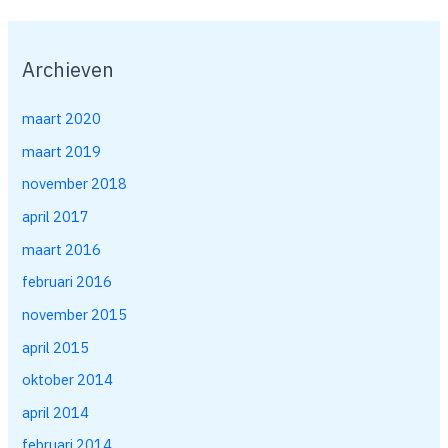
Archieven
maart 2020
maart 2019
november 2018
april 2017
maart 2016
februari 2016
november 2015
april 2015
oktober 2014
april 2014
februari 2014