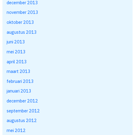
december 2013
november 2013
oktober 2013
augustus 2013
juni 2013
mei 2013
april 2013
maart 2013
februari 2013
januari 2013
december 2012
september 2012
augustus 2012
mei 2012