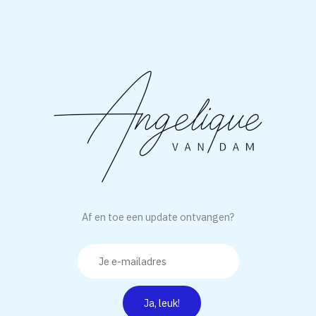
Af en toe een update ontvangen?