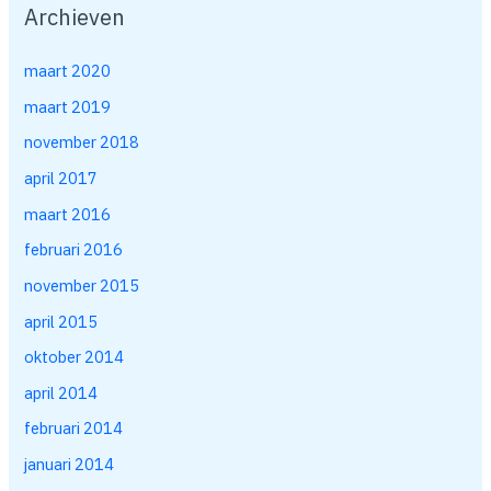
Archieven
maart 2020
maart 2019
november 2018
april 2017
maart 2016
februari 2016
november 2015
april 2015
oktober 2014
april 2014
februari 2014
januari 2014