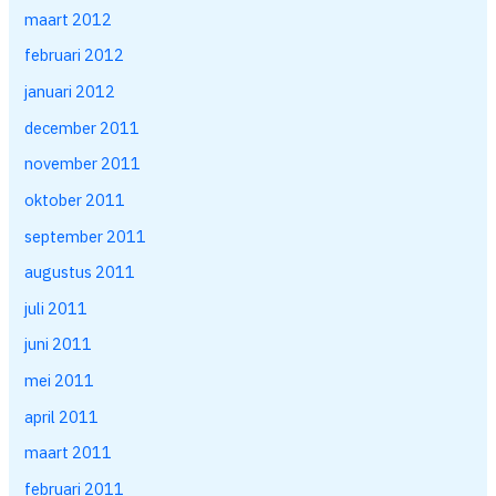
maart 2012
februari 2012
januari 2012
december 2011
november 2011
oktober 2011
september 2011
augustus 2011
juli 2011
juni 2011
mei 2011
april 2011
maart 2011
februari 2011