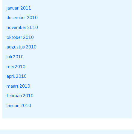
januari 2011
december 2010
november 2010
oktober 2010
augustus 2010
juli 2010
mei 2010
april 2010
maart 2010
februari 2010
januari 2010