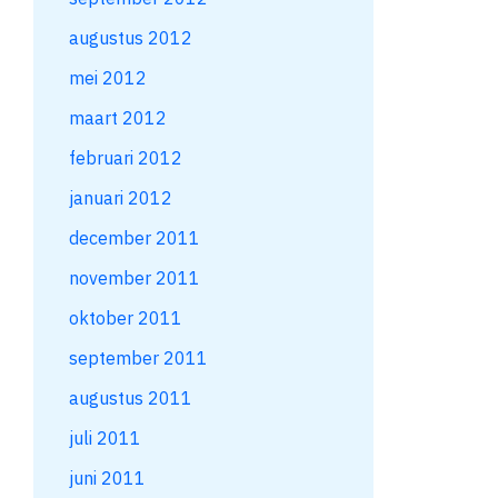
augustus 2012
mei 2012
maart 2012
februari 2012
januari 2012
december 2011
november 2011
oktober 2011
september 2011
augustus 2011
juli 2011
juni 2011