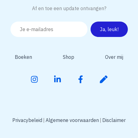
Af en toe een update ontvangen?
Boeken
Shop
Over mij
Privacybeleid
Algemene voorwaarden
Disclaimer