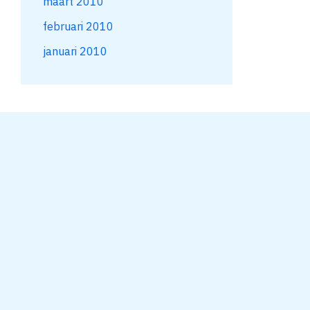
maart 2010
februari 2010
januari 2010