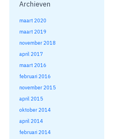
Archieven
maart 2020
maart 2019
november 2018
april 2017
maart 2016
februari 2016
november 2015
april 2015
oktober 2014
april 2014
februari 2014