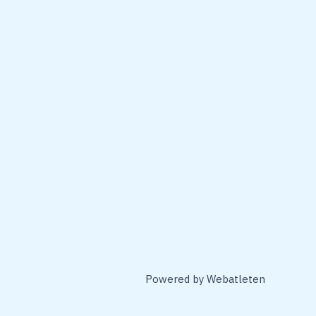
Powered by
Webatleten