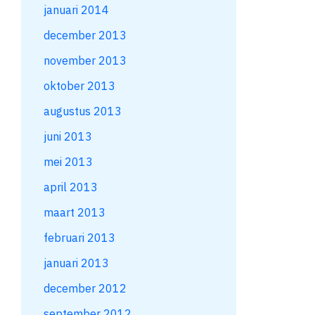
januari 2014
december 2013
november 2013
oktober 2013
augustus 2013
juni 2013
mei 2013
april 2013
maart 2013
februari 2013
januari 2013
december 2012
september 2012