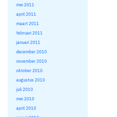
mei 2011
april 2011
maart 2011
februari 2011
januari 2011
december 2010
november 2010
oktober 2010
augustus 2010
juli 2010
mei 2010
april 2010