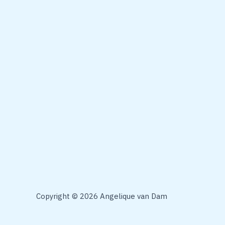
Copyright © 2026 Angelique van Dam