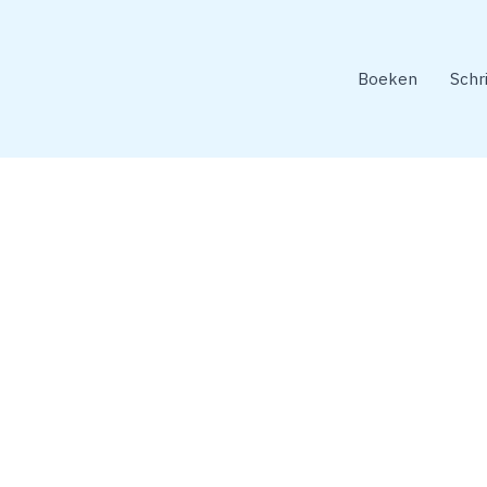
Boeken
Schr