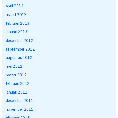
april 2013
maart 2013
februari 2013
januari 2013
december 2012
september 2012
augustus 2012
mei 2012
maart 2012
februari 2012
januari 2012
december 2011
november 2011
oktober 2011