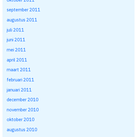
september 2011
augustus 2011
juli 2011
juni 2011
mei 2011
april 2011
maart 2011
februari 2011
januari 2011
december 2010
november 2010
oktober 2010
augustus 2010