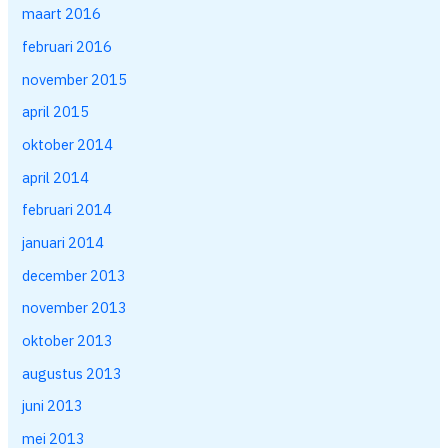
maart 2016
februari 2016
november 2015
april 2015
oktober 2014
april 2014
februari 2014
januari 2014
december 2013
november 2013
oktober 2013
augustus 2013
juni 2013
mei 2013