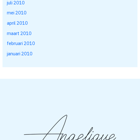
juli 2010
mei 2010
april 2010
maart 2010
februari 2010
januari 2010