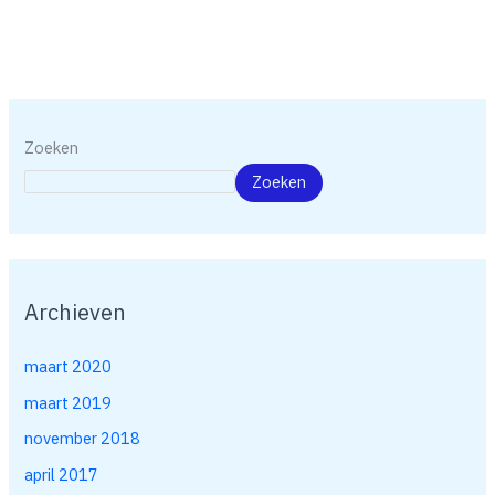
Zoeken
Zoeken
Archieven
maart 2020
maart 2019
november 2018
april 2017